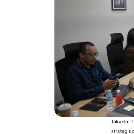
Jakarta
 -
strategis